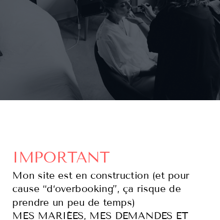
IMPORTANT
Mon site est en construction (et pour
cause “d‘overbooking”, ça risque de
prendre un peu de temps)
MES MARIÉES, MES DEMANDES ET