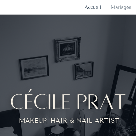
Accueil
Mariages
CÉCILE PRAT
MAKEUP, HAIR & NAIL ARTIST